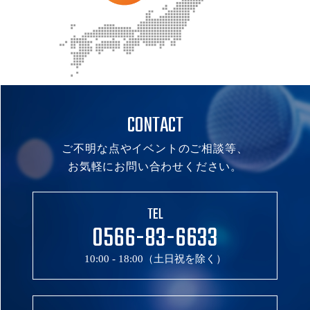
CONTACT
ご不明な点やイベントのご相談等、
お気軽にお問い合わせください。
TEL
0566-83-6633
10:00 - 18:00（土日祝を除く）