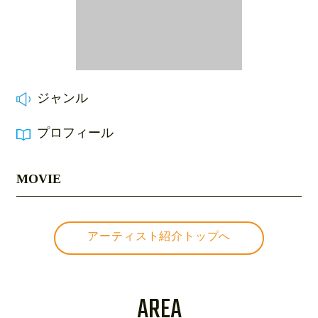
ジャンル
プロフィール
MOVIE
アーティスト紹介トップへ
AREA