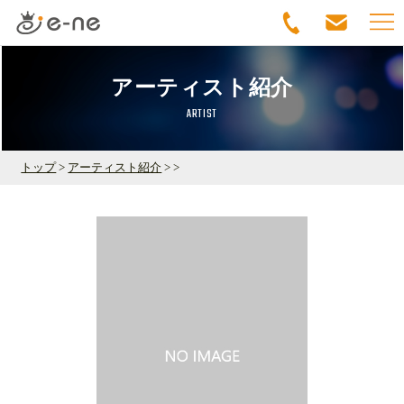
アーティスト紹介
ARTIST
トップ
>
アーティスト紹介
> >