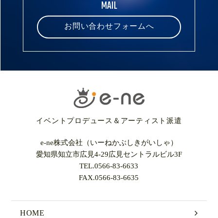
MAIL
お問い合わせフォームへ
イベントプロデュース＆アーティスト派遣
e-ne株式会社（いーねかぶしきがいしゃ）
愛知県知立市広見4-29広見セントラルビル3F
TEL.
0566-83-6633
FAX.0566-83-6635
HOME