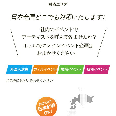
対応エリア
日本全国どこでも対応いたします!
社内のイベントで
アーティストを呼んでみませんか？
ホテルでのメインイベント企画は
おまかせください。
お気軽にお問い合わせください