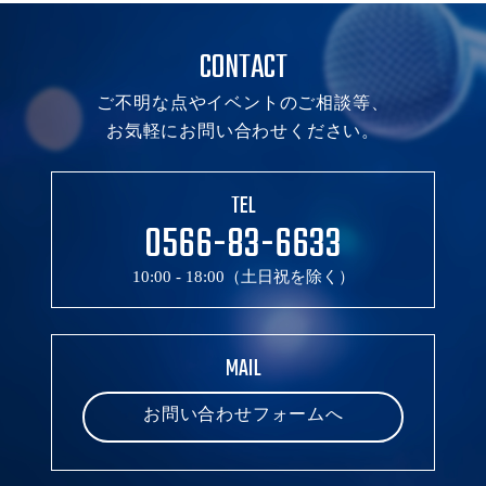
CONTACT
ご不明な点やイベントのご相談等、
お気軽にお問い合わせください。
TEL
0566-83-6633
10:00 - 18:00（土日祝を除く）
MAIL
お問い合わせフォームへ