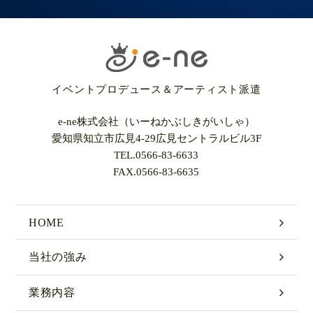
イベントプロデュース＆アーティスト派遣
e-ne株式会社（いーねかぶしきがいしゃ）
愛知県知立市広見4-29広見セントラルビル3F
TEL.
0566-83-6633
FAX.0566-83-6635
HOME
当社の強み
業務内容