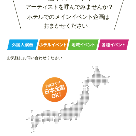
アーティストを呼んでみませんか？
ホテルでのメインイベント企画は
おまかせください。
お気軽にお問い合わせください