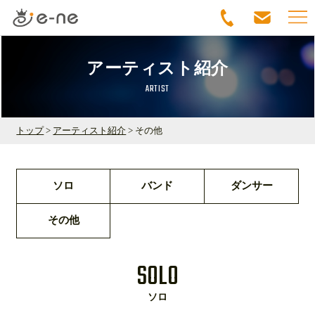
アーティスト紹介
ARTIST
トップ
>
アーティスト紹介
> その他
ソロ
バンド
ダンサー
その他
SOLO
ソロ