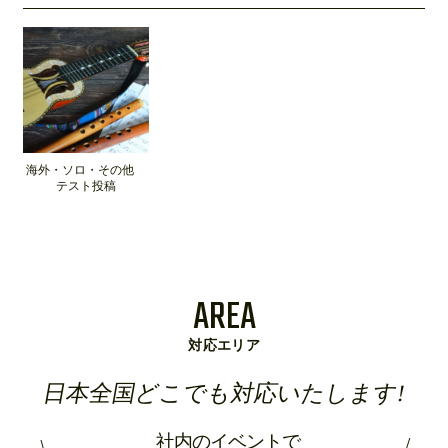
海外・ソロ・その他
テスト投稿
AREA
対応エリア
日本全国どこでも対応いたします!
社内のイベントで