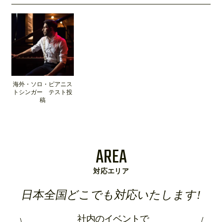
海外・ソロ・ピアニス
トシンガー テスト投
稿
AREA
対応エリア
日本全国どこでも対応いたします!
社内のイベントで