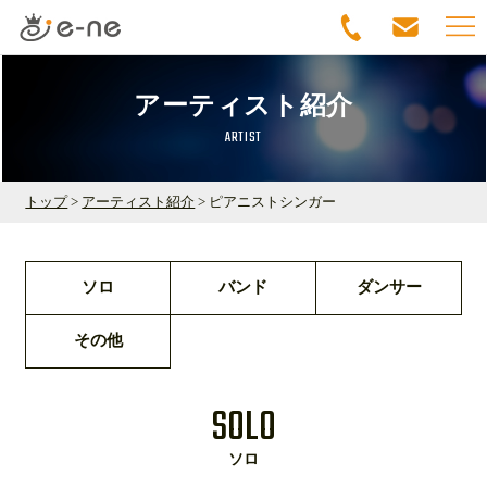
アーティスト紹介
ARTIST
トップ
>
アーティスト紹介
> ピアニストシンガー
ソロ
バンド
ダンサー
その他
SOLO
ソロ